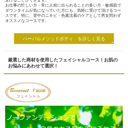
受けることができます。
お仕事の忙しい方・常に人前に出られることの多い方・敏感肌で
ダウンタイムが気になっていた方にも、気軽に受けて頂けるコー
スです。特に、背中のニキビ・色素沈着のケアとして男女問わず
オススメなコースです。
ハーバルメソッドボディ を詳しく見る
厳選した商材を使用したフェイシャルコース！
お肌の
お悩みにあわせて選択！