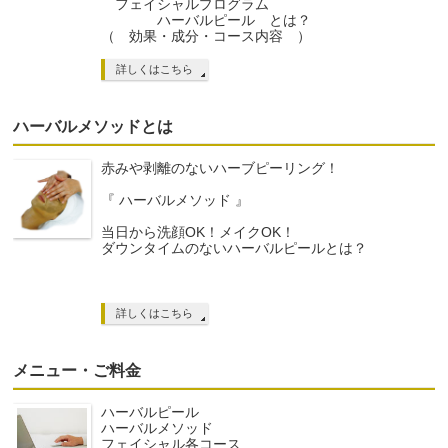
フェイシャルプログラム
ハーバルピール とは？
（ 効果・成分・コース内容 ）
詳しくはこちら
ハーバルメソッドとは
赤みや剥離のないハーブピーリング！
『 ハーバルメソッド 』
当日から洗顔OK！メイクOK！
ダウンタイムのないハーバルピールとは？
詳しくはこちら
メニュー・ご料金
ハーバルピール
ハーバルメソッド
フェイシャル各コース