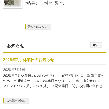
の内容と、ご料金一覧です。
詳しくはこちら
RSS
お知らせ
2026年7月 休業日のお知らせ
2026年7月1日
2026年７月休業日のお知らせです。 ■下記期間中は、設備工事の
ため、市川浦安サロンのみ休業日となります。 市川浦安サロン
２０２６/７/６(月)～７/８(水) 上記休業日に関するお問い合わせ
…
この記事を読む