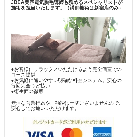
JBEA美容電気脱毛講師も務めるスペシャリストが
施術を担当いたします。（講師施術は新宿店のみ）
●お客様にリラックスいただけるよう完全個室での
コース提供
●お気軽に通いやすい明確な料金システム。安心の
毎回完全つど払い
●衛生面の徹底
無理な営業行為や、勧誘は一切ございませんので、
安心してお通いいただけます。