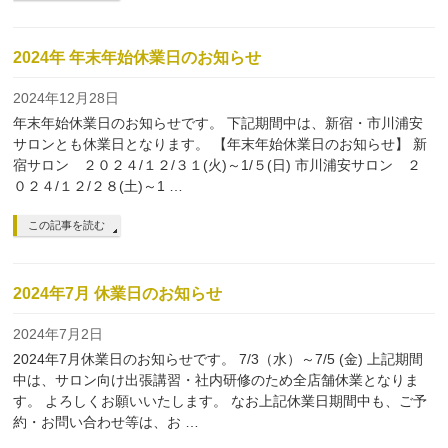
2024年 年末年始休業日のお知らせ
2024年12月28日
年末年始休業日のお知らせです。 下記期間中は、新宿・市川浦安
サロンとも休業日となります。 【年末年始休業日のお知らせ】 新
宿サロン ２０２４/１２/３１(火)～1/５(日) 市川浦安サロン ２
０２４/１２/２８(土)～1 …
この記事を読む
2024年7月 休業日のお知らせ
2024年7月2日
2024年7月休業日のお知らせです。 7/3（水）～7/5 (金) 上記期間
中は、サロン向け出張講習・社内研修のため全店舗休業となりま
す。 よろしくお願いいたします。 なお上記休業日期間中も、ご予
約・お問い合わせ等は、お …