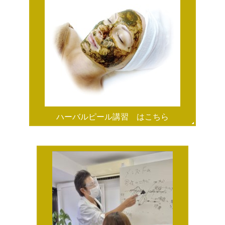
ハーバルピール講習 はこちら