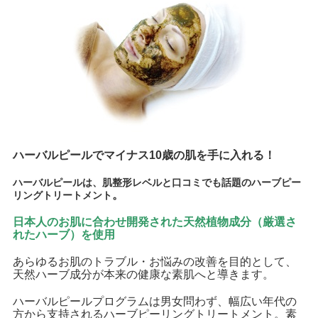
ハーバルピールでマイナス10歳の肌を手に入れる！
ハーバルピールは、肌整形レベルと口コミでも話題のハーブピー
。
リングトリートメント
日本人のお肌に合わせ開発された天然植物成分（厳選さ
れたハーブ）を使用
あらゆるお肌のトラブル・お悩みの改善を目的として、
天然ハーブ成分が本来の健康な素肌へと導きます。
ハーバルピールプログラムは男女問わず、幅広い年代の
方から支持されるハーブピーリングトリートメント。素