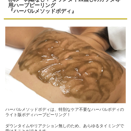
用ハーブピーリング
『ハーバルメソッドボディ』
ハーバルメソッドボディは、特別なケア不要なハーバルボディの
ライト版ボディハーブピーリング！
ダウンタイムやリアクション無しのため、あらゆるタイミングで