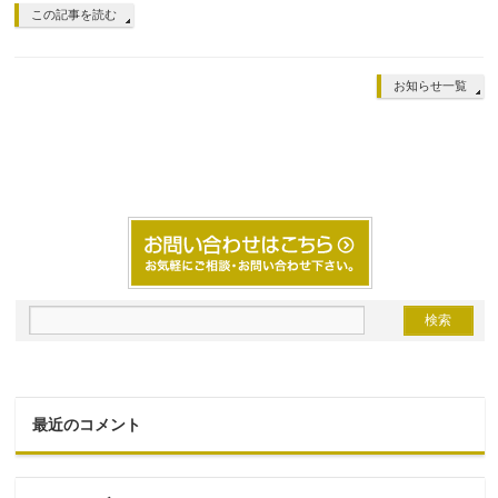
この記事を読む
お知らせ一覧
最近のコメント