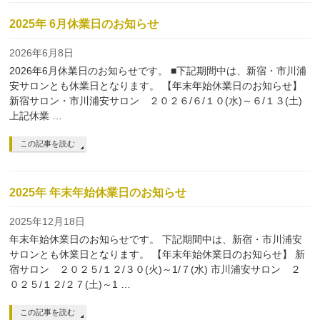
2025年 6月休業日のお知らせ
2026年6月8日
2026年6月休業日のお知らせです。 ■下記期間中は、新宿・市川浦
安サロンとも休業日となります。 【年末年始休業日のお知らせ】
新宿サロン・市川浦安サロン ２０２６/６/１０(水)～６/１３(土)
上記休業 …
この記事を読む
2025年 年末年始休業日のお知らせ
2025年12月18日
年末年始休業日のお知らせです。 下記期間中は、新宿・市川浦安
サロンとも休業日となります。 【年末年始休業日のお知らせ】 新
宿サロン ２０２５/１２/３０(火)～1/７(水) 市川浦安サロン ２
０２５/１２/２７(土)～1 …
この記事を読む