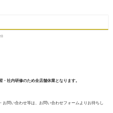
2日
。
習・社内研修のため全店舗
休業となります。
・お問い合わせ等は、お問い合わせフォームよりお待ちし