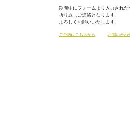
期間中にフォームより入力された
折り返しご連絡となります。
よろしくお願いいたします。
ご予約はこちらから
お問い合わ