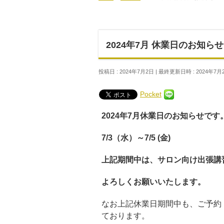
2024年7月 休業日のお知らせ
投稿日 : 2024年7月2日
最終更新日時 : 2024年7月
Pocket
2024年7月休業日のお知らせです
7/3（水）～7/5 (金)
上記期間中は、サロン向け出張講
よろしくお願いいたします。
なお上記休業日期間中も、ご予約
ております。