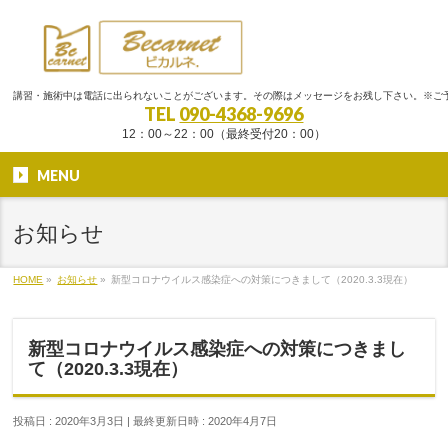
講習・施術中は電話に出られないことがございます。その際はメッセージをお残し下さい。※ご
TEL
090-4368-9696
12：00～22：00（最終受付20：00）
MENU
お知らせ
HOME
»
お知らせ
»
新型コロナウイルス感染症への対策につきまして（2020.3.3現在）
新型コロナウイルス感染症への対策につきまし
て（2020.3.3現在）
投稿日 : 2020年3月3日
最終更新日時 : 2020年4月7日