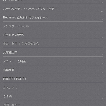
ハーバルボディ・ハーバルメソッドボディ
Becarnet ビカルネ.のフェイシャル
メンズフェイシャル
ビカルネ.の脱毛
東京・新宿 ｜ 美容電気脱毛
お客様の声
メニュー・ご料金
店舗情報
PRIVACY POLICY
ごあいさつ
ご予約
お問い合わせ