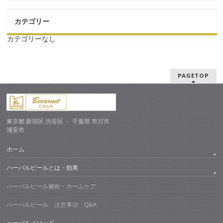
カテゴリー
カテゴリーなし
PAGETOP
東京都 新宿区 渋谷区 ・ 千葉県 市川市
浦安市
ホーム
ハーバルピールとは・効果
ハーバルピール施術・ホームケア
ハーバルピール 注意事項 Q&A
ハーバルメソッド