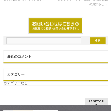
のお知らせ
→
最近のコメント
カテゴリー
カテゴリーなし
PAGETOP