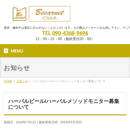
講習・施術中は電話に出られないことがございます。その際はメッセージをお残し下さい。※ご
TEL
090-4368-9696
12：00～22：00（最終受付20：00）
MENU
お知らせ
HOME
»
お知らせ
»
ハーバルピール/ハーバルメソッドモニター募集について
ハーバルピール/ハーバルメソッドモニター募集
について
投稿日 : 2018年7月1日
最終更新日時 : 2019年4月25日