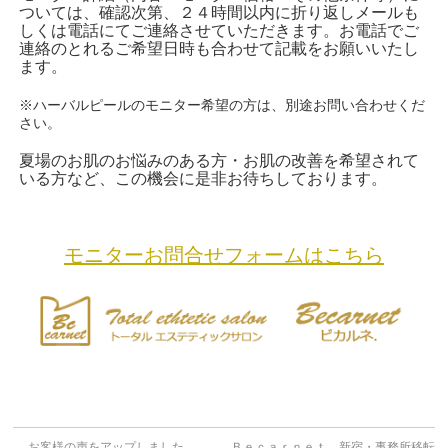
ついては、確認次第、２４時間以内に折り返しメールも
しくは電話にてご連絡させていただきます。お電話でご
連絡のとれるご希望日時も合わせて記載をお願いいたし
ます。
※ハーバルピールのモニター希望の方は、別途お問い合わせくだ
さい。
夏場のお肌のお悩みのある方・お肌の改善を希望されて
いる方など、この機会に是非お待ちしております。
モニターお問合せフォームはこちら
←
お客様の声をアップしました
Ｂｅｃａｒｎｅｔ 新宿・事務所移転